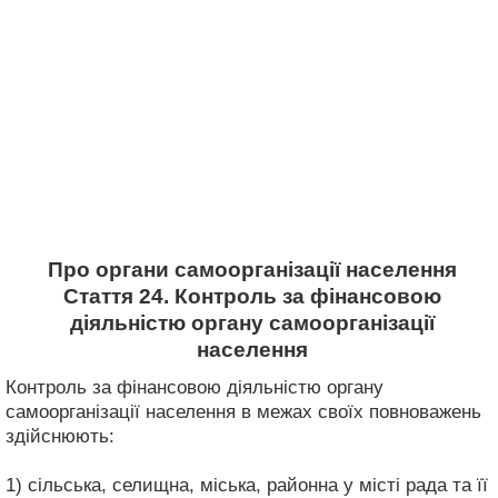
Про органи самоорганізації населення
Стаття 24. Контроль за фінансовою
діяльністю органу самоорганізації
населення
Контроль за фінансовою діяльністю органу
самоорганізації населення в межах своїх повноважень
здійснюють:
1) сільська, селищна, міська, районна у місті рада та її