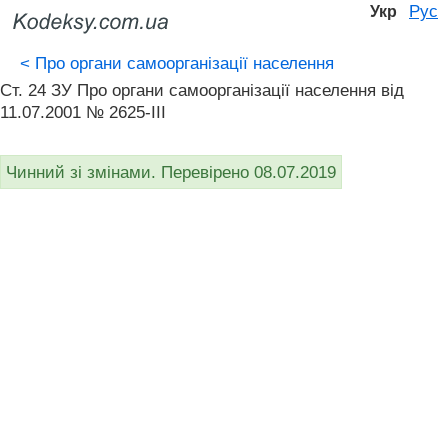
Рус
Укр
<
Про органи самоорганізації населення
Ст. 24 ЗУ Про органи самоорганізації населення від
11.07.2001 № 2625-III
Чинний зі змінами. Перевірено 08.07.2019