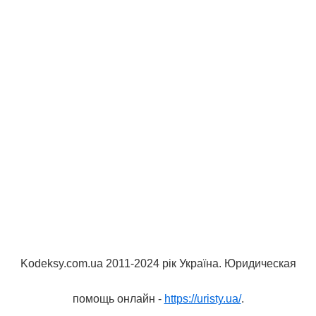
Kodeksy.com.ua 2011-2024 рік Україна. Юридическая
помощь онлайн -
https://uristy.ua/
.