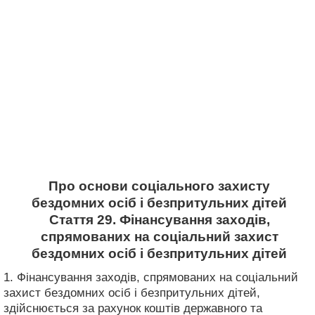
Про основи соціального захисту
бездомних осіб і безпритульних дітей
Стаття 29. Фінансування заходів,
спрямованих на соціальний захист
бездомних осіб і безпритульних дітей
1. Фінансування заходів, спрямованих на соціальний
захист бездомних осіб і безпритульних дітей,
здійснюється за рахунок коштів державного та