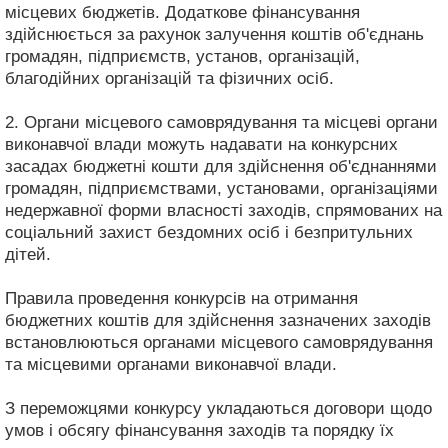
місцевих бюджетів. Додаткове фінансування
здійснюється за рахунок залучення коштів об'єднань
громадян, підприємств, установ, організацій,
благодійних організацій та фізичних осіб.
2. Органи місцевого самоврядування та місцеві органи
виконавчої влади можуть надавати на конкурсних
засадах бюджетні кошти для здійснення об'єднаннями
громадян, підприємствами, установами, організаціями
недержавної форми власності заходів, спрямованих на
соціальний захист бездомних осіб і безпритульних
дітей.
Правила проведення конкурсів на отримання
бюджетних коштів для здійснення зазначених заходів
встановлюються органами місцевого самоврядування
та місцевими органами виконавчої влади.
З переможцями конкурсу укладаються договори щодо
умов і обсягу фінансування заходів та порядку їх