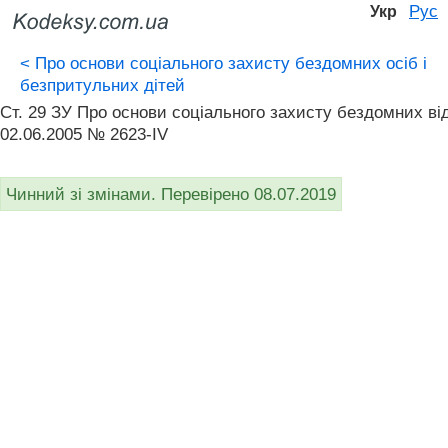
Рус
Укр
<
Про основи соціального захисту бездомних осіб і
безпритульних дітей
Ст. 29 ЗУ Про основи соціального захисту бездомних ві
02.06.2005 № 2623-IV
Чинний зі змінами. Перевірено 08.07.2019