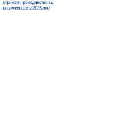
отримати громадянство за
народженням у 2026 році