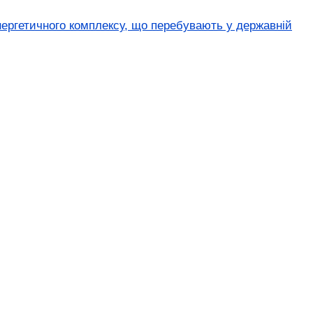
енергетичного комплексу, що перебувають у державній