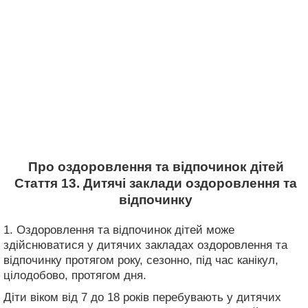
Про оздоровлення та відпочинок дітей
Стаття 13. Дитячі заклади оздоровлення та
відпочинку
1. Оздоровлення та відпочинок дітей може
здійснюватися у дитячих закладах оздоровлення та
відпочинку протягом року, сезонно, під час канікул,
цілодобово, протягом дня.
Діти віком від 7 до 18 років перебувають у дитячих