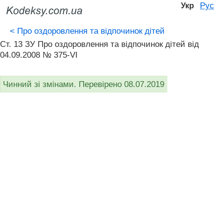
Рус
Укр
<
Про оздоровлення та відпочинок дітей
Ст. 13 ЗУ Про оздоровлення та відпочинок дітей від
04.09.2008 № 375-VI
Чинний зі змінами. Перевірено 08.07.2019