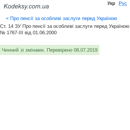
Рус
Укр
<
Про пенсії за особливі заслуги перед Україною
Ст. 14 ЗУ Про пенсії за особливі заслуги перед Україною
№ 1767-III від 01.06.2000
Чинний зі змінами. Перевірено 08.07.2019