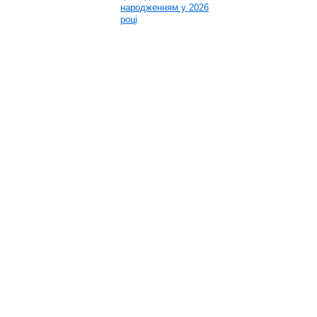
народженням у 2026
році