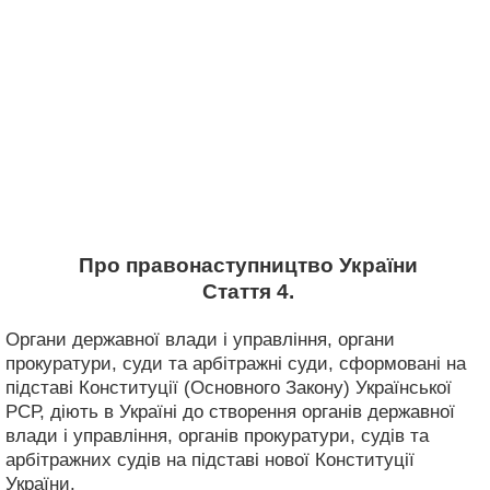
Про правонаступництво України
Стаття 4.
Органи державної влади і управління, органи
прокуратури, суди та арбітражні суди, сформовані на
підставі Конституції (Основного Закону) Української
РСР, діють в Україні до створення органів державної
влади і управління, органів прокуратури, судів та
арбітражних судів на підставі нової Конституції
України.