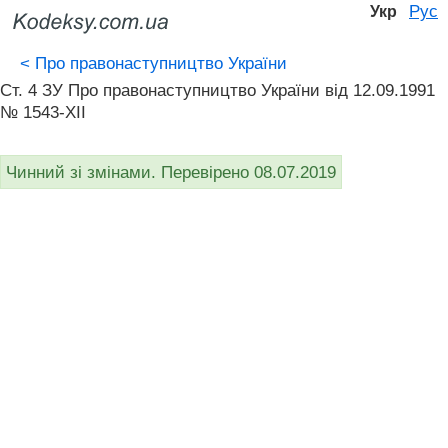
Рус
Укр
<
Про правонаступництво України
Ст. 4 ЗУ Про правонаступництво України від 12.09.1991
№ 1543-XII
Чинний зі змінами. Перевірено 08.07.2019