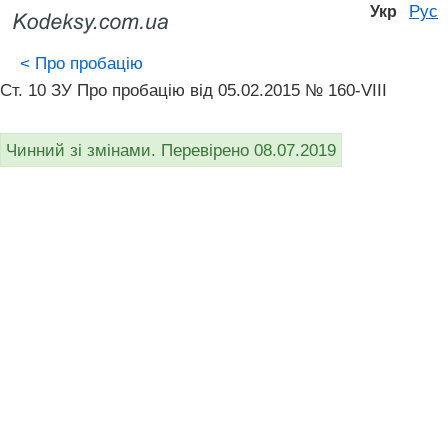
Рус
Укр
<
Про пробацію
Ст. 10 ЗУ Про пробацію від 05.02.2015 № 160-VIII
Чинний зі змінами. Перевірено 08.07.2019