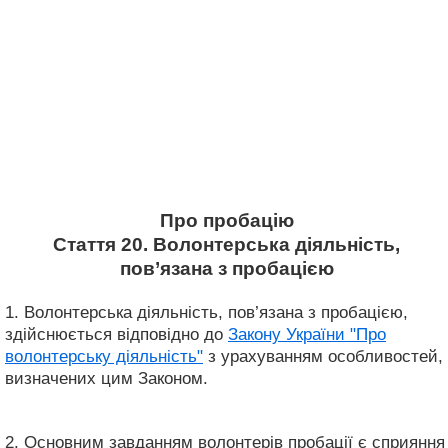
Про пробацію
Стаття 20. Волонтерська діяльність,
пов’язана з пробацією
1. Волонтерська діяльність, пов’язана з пробацією,
здійснюється відповідно до
Закону України "Про
волонтерську діяльність"
з урахуванням особливостей,
визначених цим Законом.
2. Основним завданням волонтерів пробації є сприяння