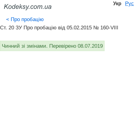
Рус
Укр
<
Про пробацію
Ст. 20 ЗУ Про пробацію від 05.02.2015 № 160-VIII
Чинний зі змінами. Перевірено 08.07.2019