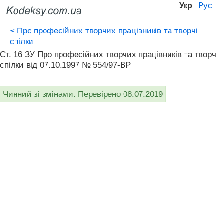
Рус
Укр
<
Про професійних творчих працівників та творчі
спілки
Ст. 16 ЗУ Про професійних творчих працівників та творч
спілки від 07.10.1997 № 554/97-ВР
Чинний зі змінами. Перевірено 08.07.2019