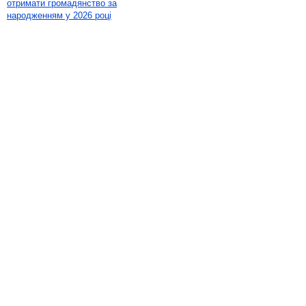
отримати громадянство за
народженням у 2026 році