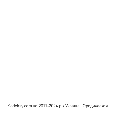
Kodeksy.com.ua 2011-2024 рік Україна. Юридическая