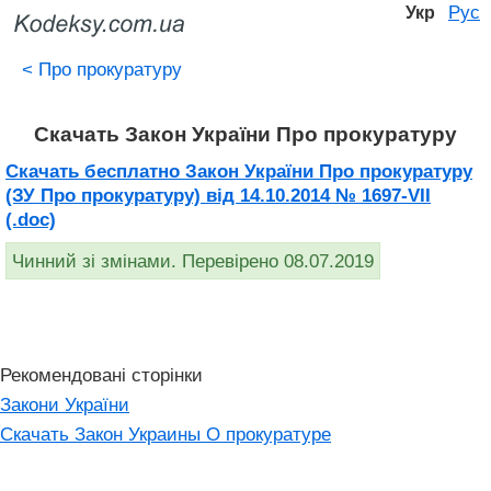
Рус
Укр
<
Про прокуратуру
Скачать Закон України Про прокуратуру
Скачать бесплатно Закон України Про прокуратуру
(ЗУ Про прокуратуру) від 14.10.2014 № 1697-VII
(.doc)
Чинний зі змінами. Перевірено 08.07.2019
Рекомендовані сторінки
Закони України
Скачать Закон Украины О прокуратуре