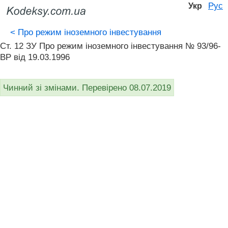
Рус
Укр
<
Про режим іноземного інвестування
Ст. 12 ЗУ Про режим іноземного інвестування № 93/96-
ВР від 19.03.1996
Чинний зі змінами. Перевірено 08.07.2019