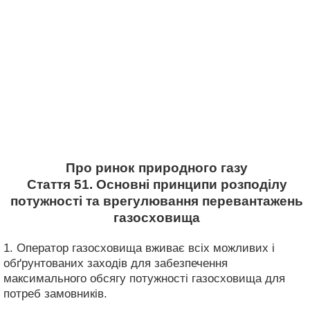
Про ринок природного газу
Стаття 51. Основні принципи розподілу
потужності та врегулювання перевантажень
газосховища
1. Оператор газосховища вживає всіх можливих і
обґрунтованих заходів для забезпечення
максимального обсягу потужності газосховища для
потреб замовників.