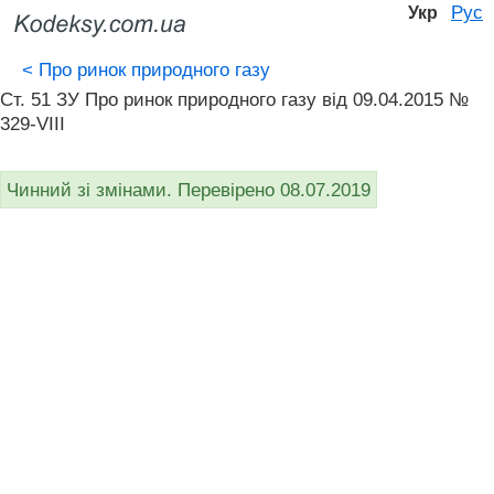
Рус
Укр
<
Про ринок природного газу
Ст. 51 ЗУ Про ринок природного газу від 09.04.2015 №
329-VIII
Чинний зі змінами. Перевірено 08.07.2019