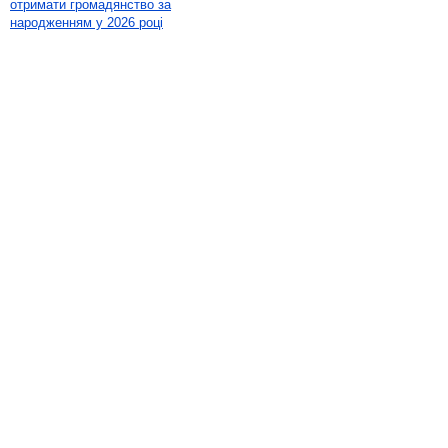
отримати громадянство за
народженням у 2026 році