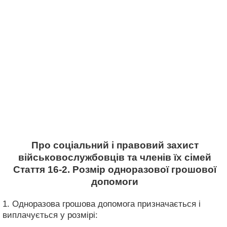
Про соціальний і правовий захист
військовослужбовців та членів їх сімей
Стаття 16-2. Розмір одноразової грошової
допомоги
1. Одноразова грошова допомога призначається і
виплачується у розмірі: