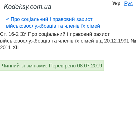
Рус
Укр
<
Про соціальний і правовий захист
військовослужбовців та членів їх сімей
Ст. 16-2 ЗУ Про соціальний і правовий захист
військовослужбовців та членів їх сімей від 20.12.1991 №
2011-XII
Чинний зі змінами. Перевірено 08.07.2019