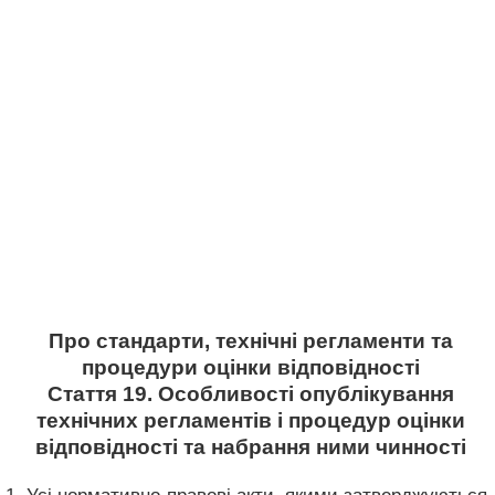
Про стандарти, технічні регламенти та
процедури оцінки відповідності
Стаття 19. Особливості опублікування
технічних регламентів і процедур оцінки
відповідності та набрання ними чинності