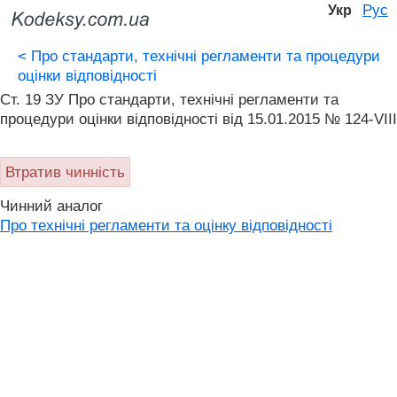
Рус
Укр
<
Про стандарти, технічні регламенти та процедури
оцінки відповідності
Ст. 19 ЗУ Про стандарти, технічні регламенти та
процедури оцінки відповідності від 15.01.2015 № 124-VIII
Втратив чинність
Чинний аналог
Про технічні регламенти та оцінку відповідності