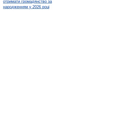
отримати громадянство за
народженням у 2026 році