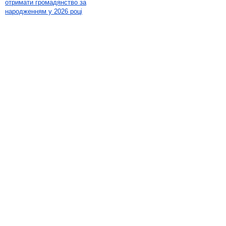
отримати громадянство за
народженням у 2026 році