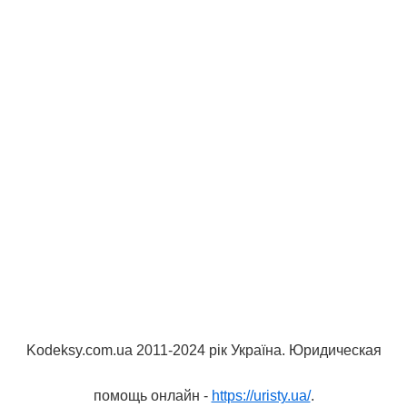
Kodeksy.com.ua 2011-2024 рік Україна. Юридическая
помощь онлайн -
https://uristy.ua/
.