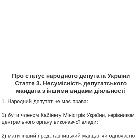
Про статус народного депутата України
Стаття 3. Несумісність депутатського
мандата з іншими видами діяльності
1. Народний депутат не має права:
1) бути членом Кабінету Міністрів України, керівником
центрального органу виконавчої влади;
2) мати інший представницький мандат чи одночасно