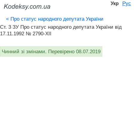
Рус
Укр
<
Про статус народного депутата України
Ст. 3 ЗУ Про статус народного депутата України від
17.11.1992 № 2790-XII
Чинний зі змінами. Перевірено 08.07.2019