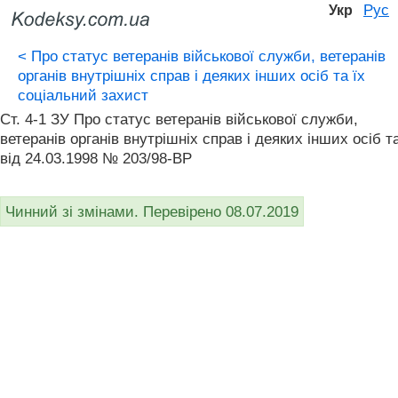
Рус
Укр
<
Про статус ветеранів військової служби, ветеранів
органів внутрішніх справ і деяких інших осіб та їх
соціальний захист
Ст. 4-1 ЗУ Про статус ветеранів військової служби,
ветеранів органів внутрішніх справ і деяких інших осіб т
від 24.03.1998 № 203/98-ВР
Чинний зі змінами. Перевірено 08.07.2019