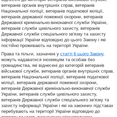
ветеранів органів внутрішніх справ, ветеранів
Національної поліції, ветеранів податкової міліції,
ветеранів державної пожежної охорони, ветеранів
Державної кримінально-виконавчої служби України,
ветеранів служби цивільного захисту, ветеранів
Державної служби спеціального зв'язку та захисту
інформації України відповідно до цього Закону і які
постійно проживають на території України.
Права та пільги, зазначені у
статті 6 цього Закону
,
можуть надаватися іноземцям та особам без
громадянства, які віднесені до категорій ветеранів
військової служби, ветеранів органів внутрішніх справ,
ветеранів Національної поліції, ветеранів податкової
міліції, ветеранів державної пожежної охорони,
ветеранів Державної кримінально-виконавчої служби
України, ветеранів служби цивільного захисту,
ветеранів Державної служби спеціального зв'язку та
захисту інформації України і які на законних підставах
перебувають на території України відповідно до