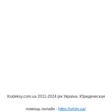
Kodeksy.com.ua 2011-2024 рік Україна. Юридическая
помощь онлайн -
https://uristy.ua/
.