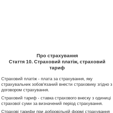
Про страхування
Стаття 10. Страховий платіж, страховий
тариф
Страховий платіж - плата за страхування, яку
страхувальник зобов'язаний внести страховику згідно з
договором страхування.
Страховий тариф - ставка страхового внеску з одиниці
страхової суми за визначений період страхування.
Страхові тарифи при добровільній формі страхування