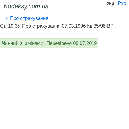
Рус
Укр
<
Про страхування
Ст. 10 ЗУ Про страхування 07.03.1996 № 85/96-ВР
Чинний зі змінами. Перевірено 08.07.2019