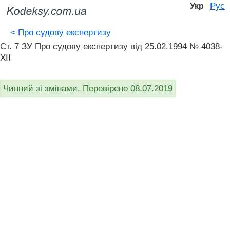
Рус
Укр
<
Про судову експертизу
Ст. 7 ЗУ Про судову експертизу від 25.02.1994 № 4038-
XII
Чинний зі змінами. Перевірено 08.07.2019