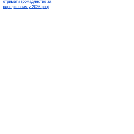
отримати громадянство за
народженням у 2026 році