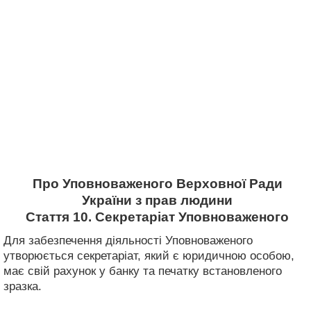
Про Уповноваженого Верховної Ради
України з прав людини
Стаття 10. Секретаріат Уповноваженого
Для забезпечення діяльності Уповноваженого
утворюється секретаріат, який є юридичною особою,
має свій рахунок у банку та печатку встановленого
зразка.