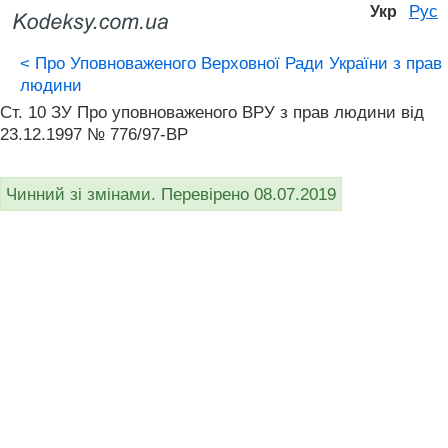
Рус
Укр
<
Про Уповноваженого Верховної Ради України з прав
людини
Ст. 10 ЗУ Про уповноваженого ВРУ з прав людини вiд
23.12.1997 № 776/97-ВР
Чинний зі змінами. Перевірено 08.07.2019