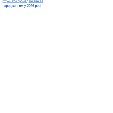
отримати громадянство за
народженням у 2026 році