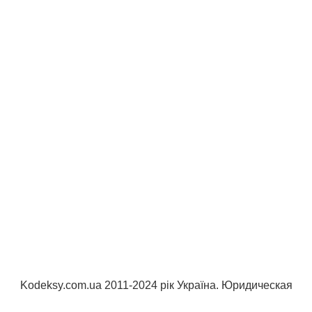
Kodeksy.com.ua 2011-2024 рік Україна. Юридическая