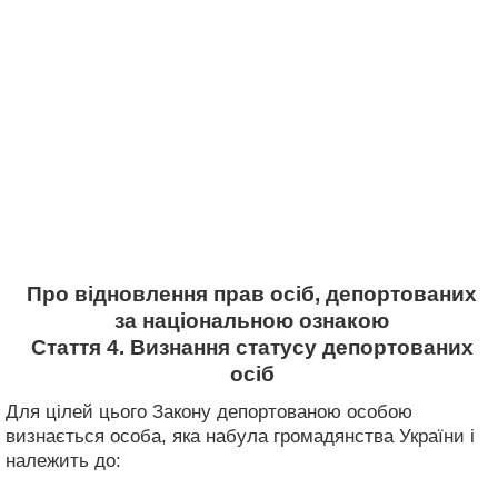
Про відновлення прав осіб, депортованих
за національною ознакою
Стаття 4. Визнання статусу депортованих
осіб
Для цілей цього Закону депортованою особою
визнається особа, яка набула громадянства України і
належить до: