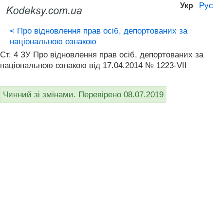
Рус
Укр
<
Про відновлення прав осіб, депортованих за
національною ознакою
Ст. 4 ЗУ Про відновлення прав осіб, депортованих за
національною ознакою від 17.04.2014 № 1223-VII
Чинний зі змінами. Перевірено 08.07.2019