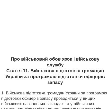
Про військовий обов язок і військову
службу
Стаття 11. Військова підготовка громадян
України за програмою підготовки офіцерів
запасу
1. Військова підготовка громадян України за програмою
підготовки офіцерів запасу проводиться у вищих
військових навчальних закладах та у військових