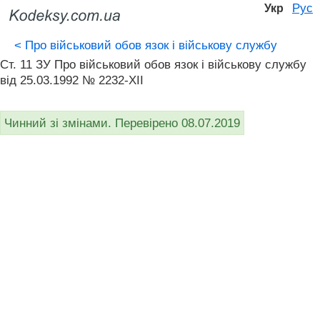
Рус
Укр
<
Про військовий обов язок і військову службу
Ст. 11 ЗУ Про військовий обов язок і військову службу
від 25.03.1992 № 2232-XII
Чинний зі змінами. Перевірено 08.07.2019