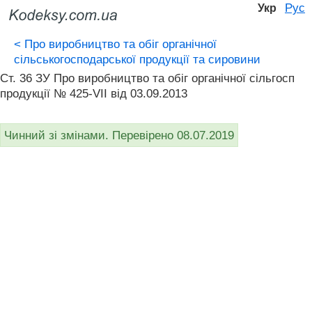
Рус
Укр
<
Про виробництво та обіг органічної
сільськогосподарської продукції та сировини
Ст. 36 ЗУ Про виробництво та обіг органічної сільгосп
продукції № 425-VII від 03.09.2013
Чинний зі змінами. Перевірено 08.07.2019