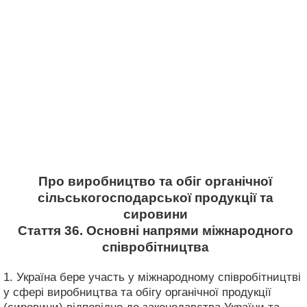
Про виробництво та обіг органічної
сільськогосподарської продукції та
сировини
Стаття 36. Основні напрями міжнародного
співробітництва
1. Україна бере участь у міжнародному співробітництві
у сфері виробництва та обігу органічної продукції