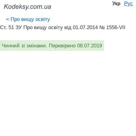
Рус
Укр
<
Про вищу освіту
Ст. 51 ЗУ Про вищу освіту від 01.07.2014 № 1556-VII
Чинний зі змінами. Перевірено 08.07.2019