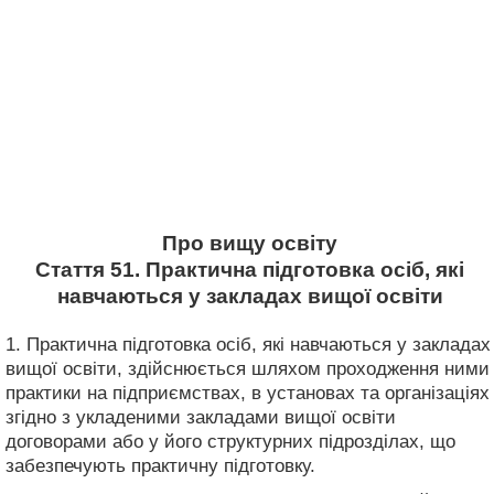
Про вищу освіту
Стаття 51. Практична підготовка осіб, які
навчаються у закладах вищої освіти
1. Практична підготовка осіб, які навчаються у закладах
вищої освіти, здійснюється шляхом проходження ними
практики на підприємствах, в установах та організаціях
згідно з укладеними закладами вищої освіти
договорами або у його структурних підрозділах, що
забезпечують практичну підготовку.