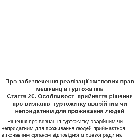
Про забезпечення реалізації житлових прав
мешканців гуртожитків
Стаття 20. Особливості прийняття рішення
про визнання гуртожитку аварійним чи
непридатним для проживання людей
1. Рішення про визнання гуртожитку аварійним чи
непридатним для проживання людей приймається
виконавчим органом відповідної місцевої ради на