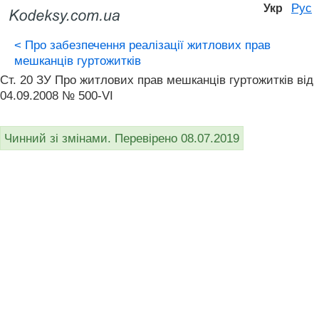
Рус
Укр
<
Про забезпечення реалізації житлових прав
мешканців гуртожитків
Ст. 20 ЗУ Про житлових прав мешканців гуртожитків від
04.09.2008 № 500-VI
Чинний зі змінами. Перевірено 08.07.2019