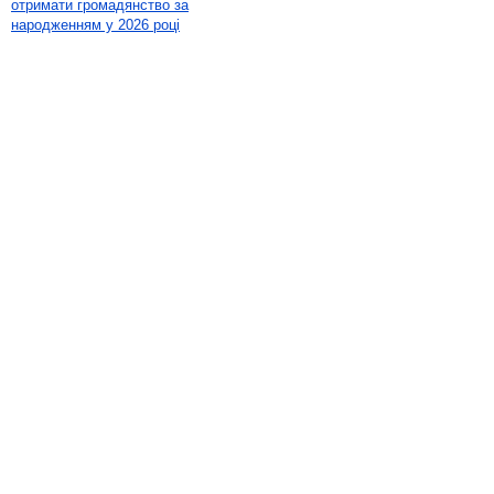
отримати громадянство за
народженням у 2026 році