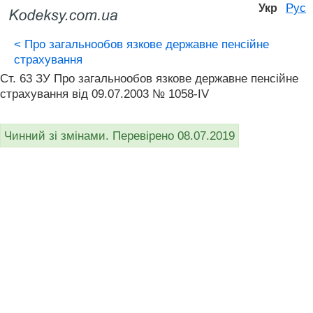
Рус
Укр
<
Про загальнообов язкове державне пенсійне
страхування
Ст. 63 ЗУ Про загальнообов язкове державне пенсійне
страхування від 09.07.2003 № 1058-IV
Чинний зі змінами. Перевірено 08.07.2019