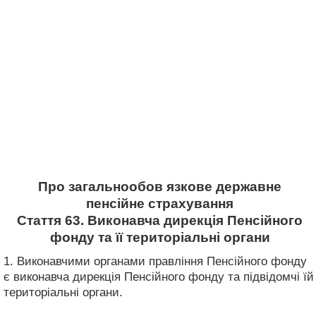
Про загальнообов язкове державне
пенсійне страхування
Стаття 63. Виконавча дирекція Пенсійного
фонду та її територіальні органи
1. Виконавчими органами правління Пенсійного фонду
є виконавча дирекція Пенсійного фонду та підвідомчі їй
територіальні органи.