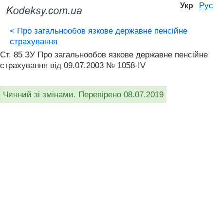
Рус
Укр
<
Про загальнообов язкове державне пенсійне
страхування
Ст. 85 ЗУ Про загальнообов язкове державне пенсійне
страхування від 09.07.2003 № 1058-IV
Чинний зі змінами. Перевірено 08.07.2019