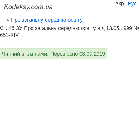
Рус
Укр
<
Про загальну середню освіту
Ст. 46 ЗУ Про загальну середню освіту від 13.05.1999 №
651-XIV
Чинний зі змінами. Перевірено 08.07.2019