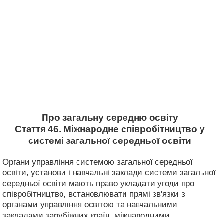
Про загальну середню освіту
Стаття 46. Міжнародне співробітництво у
системі загальної середньої освіти
Органи управління системою загальної середньої
освіти, установи і навчальні заклади системи загальної
середньої освіти мають право укладати угоди про
співробітництво, встановлювати прямі зв'язки з
органами управління освітою та навчальними
закладами зарубіжних країн, міжнародними