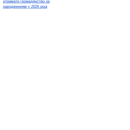
отримати громадянство за
народженням у 2026 році