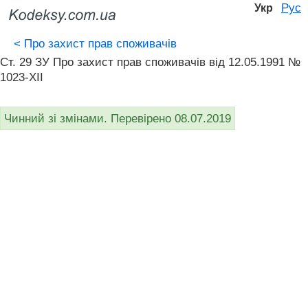
Рус
Укр
<
Про захист прав споживачів
Ст. 29 ЗУ Про захист прав споживачів вiд 12.05.1991 №
1023-XII
Чинний зі змінами. Перевірено 08.07.2019