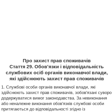
Про захист прав споживачів
Стаття 29. Обов'язки і відповідальність
службових осіб органів виконавчої влади,
які здійснюють захист прав споживачів
1. Службові особи органів виконавчої влади, які
здійснюють захист прав споживачів, зобов'язані суворо
додержуватися вимог законодавства. За невиконання
або неналежне виконання обов'язків службові особи
притягаються до відповідальності згідно із