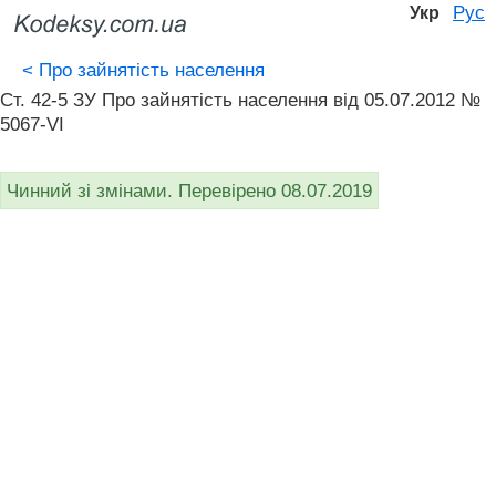
Рус
Укр
<
Про зайнятість населення
Ст. 42-5 ЗУ Про зайнятість населення від 05.07.2012 №
5067-VI
Чинний зі змінами. Перевірено 08.07.2019