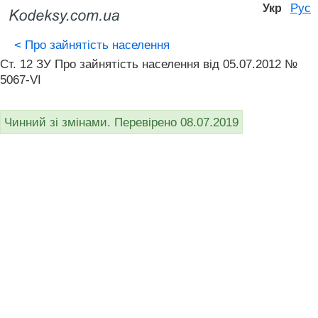
Рус
Укр
<
Про зайнятість населення
Ст. 12 ЗУ Про зайнятість населення від 05.07.2012 №
5067-VI
Чинний зі змінами. Перевірено 08.07.2019