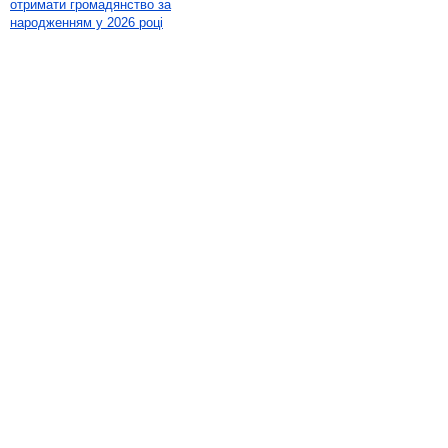
отримати громадянство за
народженням у 2026 році