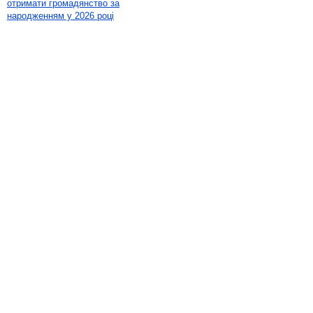
отримати громадянство за
народженням у 2026 році