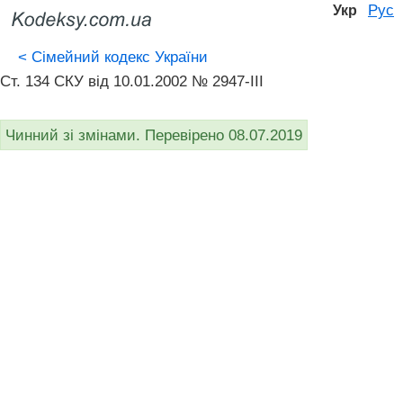
Рус
Укр
<
Сімейний кодекс України
Ст. 134 СКУ від 10.01.2002 № 2947-III
Чинний зі змінами. Перевірено 08.07.2019