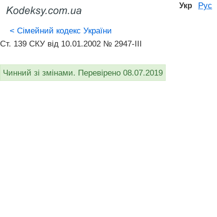
Рус
Укр
<
Сімейний кодекс України
Ст. 139 СКУ від 10.01.2002 № 2947-III
Чинний зі змінами. Перевірено 08.07.2019