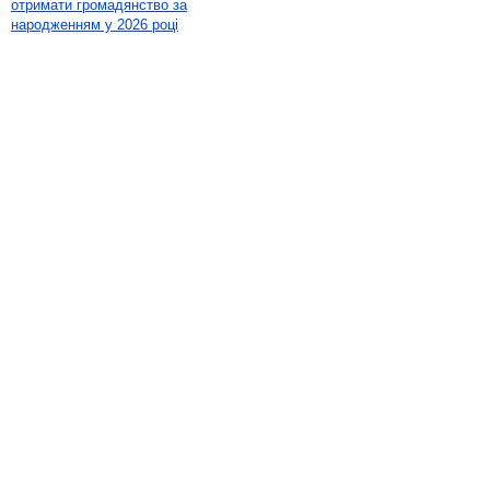
отримати громадянство за
народженням у 2026 році