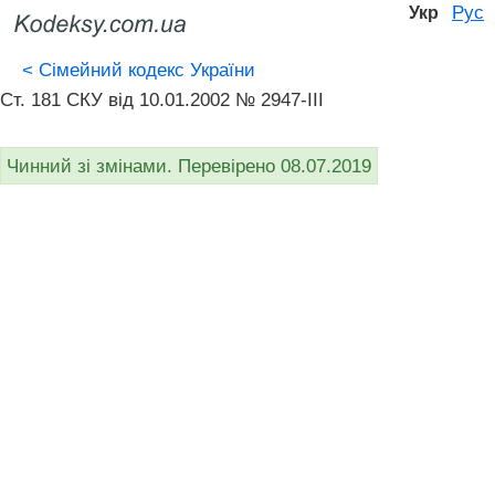
Рус
Укр
<
Сімейний кодекс України
Ст. 181 СКУ від 10.01.2002 № 2947-III
Чинний зі змінами. Перевірено 08.07.2019