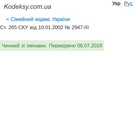
Рус
Укр
<
Сімейний кодекс України
Ст. 265 СКУ від 10.01.2002 № 2947-III
Чинний зі змінами. Перевірено 08.07.2019