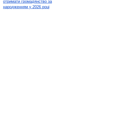
отримати громадянство за
народженням у 2026 році