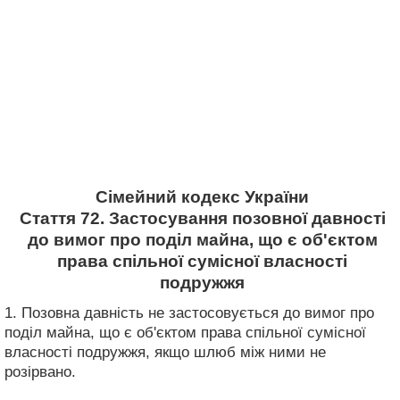
Сімейний кодекс України
Стаття 72. Застосування позовної давності
до вимог про поділ майна, що є об'єктом
права спільної сумісної власності
подружжя
1. Позовна давність не застосовується до вимог про
поділ майна, що є об'єктом права спільної сумісної
власності подружжя, якщо шлюб між ними не
розірвано.