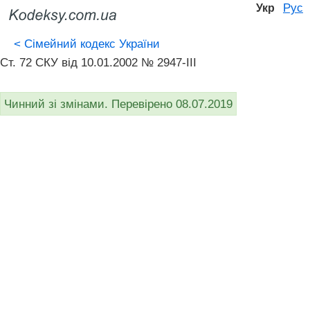
Рус
Укр
<
Сімейний кодекс України
Ст. 72 СКУ від 10.01.2002 № 2947-III
Чинний зі змінами. Перевірено 08.07.2019