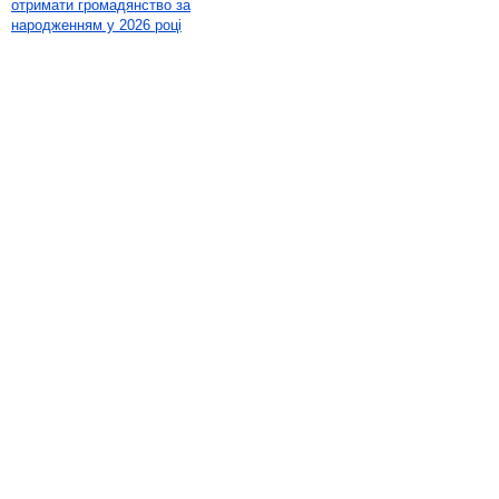
отримати громадянство за
народженням у 2026 році