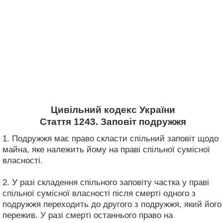
Цивільний кодекс України
Стаття 1243. Заповіт подружжя
1. Подружжя має право скласти спільний заповіт щодо
майна, яке належить йому на праві спільної сумісної
власності.
2. У разі складення спільного заповіту частка у праві
спільної сумісної власності після смерті одного з
подружжя переходить до другого з подружжя, який його
пережив. У разі смерті останнього право на