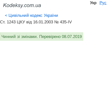
Рус
Укр
<
Цивільний кодекс України
Ст. 1243 ЦКУ від 16.01.2003 № 435-IV
Чинний зі змінами. Перевірено 08.07.2019