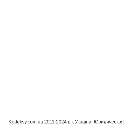
Kodeksy.com.ua 2011-2024 рік Україна. Юридическая