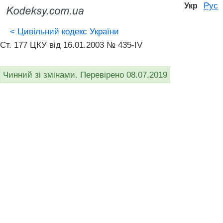
Рус
Укр
<
Цивільний кодекс України
Ст. 177 ЦКУ від 16.01.2003 № 435-IV
Чинний зі змінами. Перевірено 08.07.2019